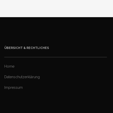
ÜBERSICHT & RECHTLICHES
Home
Datenschutzerklärung
Impressum