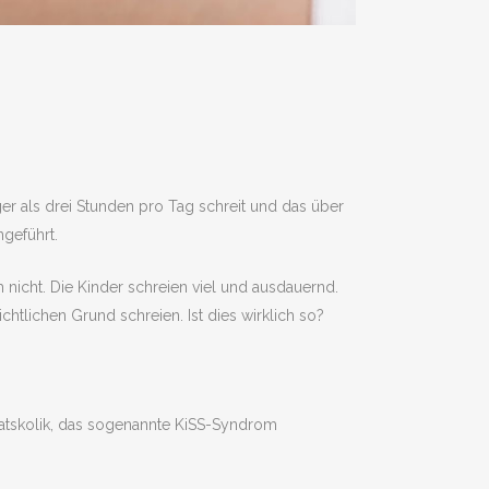
er als drei Stunden pro Tag schreit und das über
geführt.
icht. Die Kinder schreien viel und ausdauernd.
htlichen Grund schreien. Ist dies wirklich so?
natskolik, das sogenannte KiSS-Syndrom