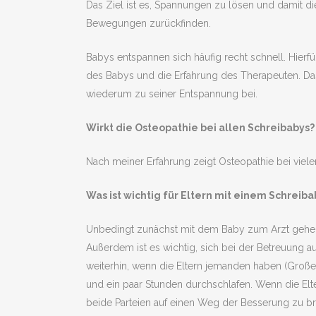
Das Ziel ist es, Spannungen zu lösen und damit di
Bewegungen zurückfinden.
Babys entspannen sich häufig recht schnell. Hierf
des Babys und die Erfahrung des Therapeuten. Da
wiederum zu seiner Entspannung bei.
Wirkt die Osteopathie bei allen Schreibabys?
Nach meiner Erfahrung zeigt Osteopathie bei viele
Was ist wichtig für Eltern mit einem Schreiba
Unbedingt zunächst mit dem Baby zum Arzt gehen
Außerdem ist es wichtig, sich bei der Betreuung a
weiterhin, wenn die Eltern jemanden haben (Große
und ein paar Stunden durchschlafen. Wenn die Elt
beide Parteien auf einen Weg der Besserung zu br