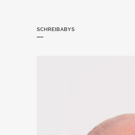
SCHREIBABYS