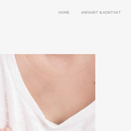
HOME
ANFAHRT & KONTAKT